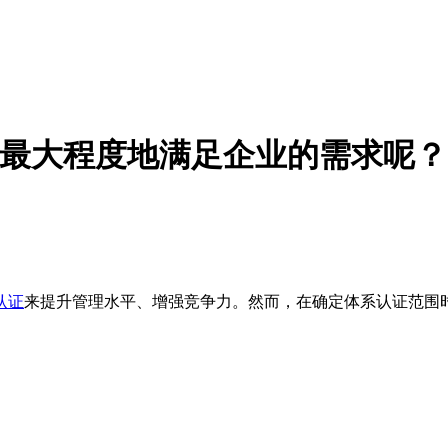
，最大程度地满足企业的需求呢？
认证
来提升管理水平、增强竞争力。然而，在确定体系认证范围