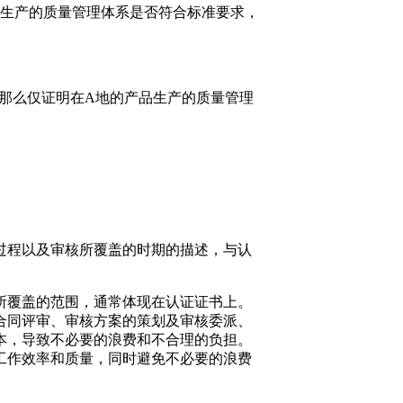
箱生产的质量管理体系是否符合标准要求，
，那么仅证明在A地的产品生产的质量管理
过程以及审核所覆盖的时期的描述，与认
所覆盖的范围，通常体现在认证证书上。
合同评审、审核方案的策划及审核委派、
本，导致不必要的浪费和不合理的负担。
工作效率和质量，同时避免不必要的浪费