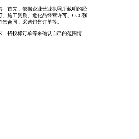
素：首先，依据企业营业执照所载明的经
、施工资质、危化品经营许可、CCC强
销售合同，采购销售订单等。
求，招投标订单等来确认自己的范围情