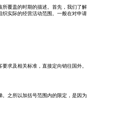
核所覆盖的时期的描述。首先，我们了解
组织实际的经营活动范围。一般在对申请
客要求及相关标准，直接定向销往国外。
梯。之所以加括号范围内的限定，是因为