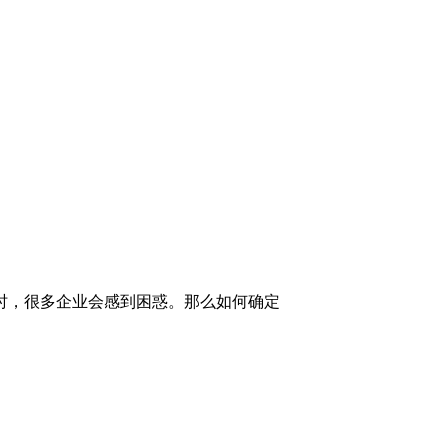
时，很多企业会感到困惑。那么如何确定