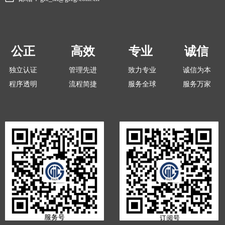
公正
高效
专业
诚信
独立认证
管理先进
致力专业
诚信为本
程序透明
流程简捷
服务全球
服务万家