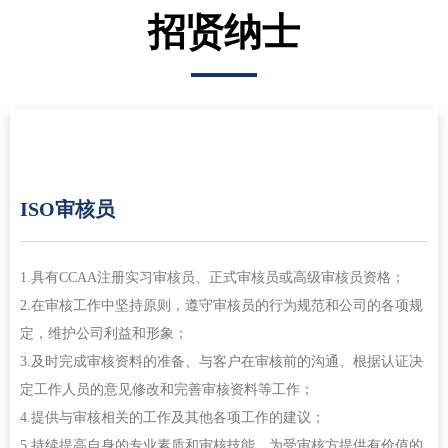
招贤纳士
ISO审核员
1.具有CCAA注册实习审核员、正式审核员或高级审核员资格；
2.在审核工作中坚持原则，遵守审核员的行为规范和公司的各项规
定，维护公司利益和形象；
3.及时完成审核资料的准备、与客户在审核前的沟通、根据认证决
定工作人员的意见修改和完善审核资料等工作；
4.提供与审核相关的工作及其他各项工作的建议；
5.持续提高自身的专业素质和审核技能，为受审核方提供有价值的