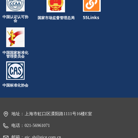
中国认证认可协
55Links
国家市场监督管理总局
会
中国国家标准化
管理委员会
中国标准化协会
地址：
上海市虹口区溧阳路1111号16楼E室
电话：
021-56961071
邮箱：
gic_sh@gicg.com.cn