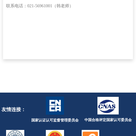
联系电话：021-56961001（韩老师）
友情连接：
中国合格评定国家认可委员会
国家认证认可监督管理委员会