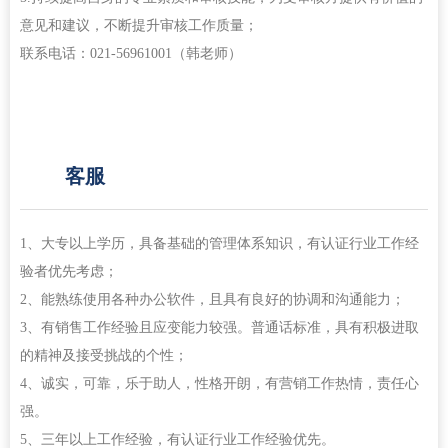
意见和建议，不断提升审核工作质量；
联系电话：021-56961001（韩老师）
客服
1、大专以上学历，具备基础的管理体系知识，有认证行业工作经
验者优先考虑；
2、能熟练使用各种办公软件，且具有良好的协调和沟通能力；
3、有销售工作经验且应变能力较强。普通话标准，具有积极进取
的精神及接受挑战的个性；
4、诚实，可靠，乐于助人，性格开朗，有营销工作热情，责任心
强。
5、三年以上工作经验，有认证行业工作经验优先。