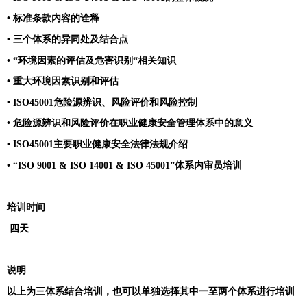
• 标准条款内容的诠释
• 三个体系的异同处及结合点
• “环境因素的评估及危害识别“相关知识
• 重大环境因素识别和评估
• ISO45001危险源辨识、风险评价和风险控制
• 危险源辨识和风险评价在职业健康安全管理体系中的意义
• ISO45001主要职业健康安全法律法规介绍
• “ISO 9001 & ISO 14001 & ISO 45001”体系内审员培训
培训时间
四天
说明
以上为三体系结合培训，也可以单独选择其中一至两个体系进行培训