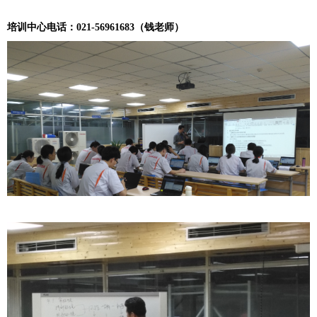
培训中心电话：021-56961683（钱老师）