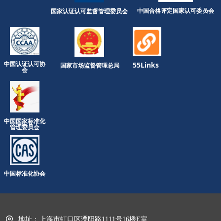
中国合格评定国家认可委员会
国家认证认可监督管理委员会
中国认证认可协
55Links
国家市场监督管理总局
会
中国国家标准化
管理委员会
中国标准化协会
地址：
上海市虹口区溧阳路1111号16楼E室