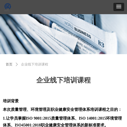
首页
ꄲ
企业线下培训课程
企业线下培训课程
培训背景
本次质量管理、环境管理及职业健康安全管理体系培训课程之目的：
1.让学员掌握ISO 9001:2015质量管理体系、ISO 14001:2015环境管理
体系、ISO45001:2018职业健康安全管理体系的新标准要求。