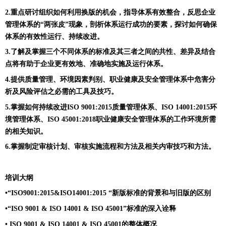
2.重点研讨组织如何利用换版的机会，指导体系有效整合，反思企业
管理体系的“两张皮”现象，剖析体系运行成功的要素，探讨如何确保
体系的有效性运行、持续改进。
3.了解及掌握三个不同体系的标准及其三者之间的共性、差异及结合
点将有助于企业更有效地、准确地实施及运行体系。
4.提供质量管理、环境因素判别、职业健康及安全管理体系中危害分
析及风险评估之必需的工具及技巧。
5.掌握如何持续改进ISO 9001:2015质量管理体系、ISO 14001:2015环
境管理体系、ISO 45001:2018职业健康安全管理体系的工作环境所需
的相关知识。
6.掌握制定审核计划、审核实施流程和方法及相关内审技巧和方法。
培训大纲
•“ISO9001:2015&ISO14001:2015 “新版标准的背景和与旧版的区别
•“ISO 9001 & ISO 14001 & ISO 45001”标准的深入诠释
• ISO 9001 & ISO 14001 & ISO 45001的整体概况