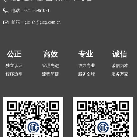
电话：
021-56961071
邮箱：
gic_sh@gicg.com.cn
公正
高效
专业
诚信
独立认证
管理先进
致力专业
诚信为本
程序透明
流程简捷
服务全球
服务万家