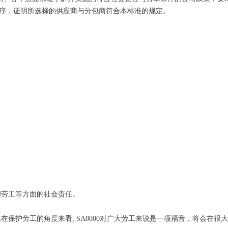
序，证明所选择的供应商与分包商符合本标准的规定。
和劳工等方面的社会责任。
在保护劳工的角度来看, SA8000对广大劳工来说是一项福音，将会在