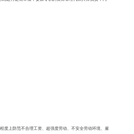
很大程度上防范不合理工资、超强度劳动、不安全劳动环境、雇