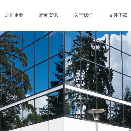
走进企业
新闻资讯
关于我们
文件下载