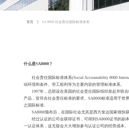
首页
ꄲ
SA 8000 社会责任国际标准体系
什么是SA8000﹖
社会责任国际标准体系(Social Accountability 800
动环境和条件、劳工权利等为主要内容的管理标准体系。
1997年，总部设在美国的社会责任国际组织发起并联合
产品，皆符合社会责任标准的要求。SA8000标准适用于世界
之国际标准。
SA8000颁布后，在国际社会尤其是西方发达国家很快
经过认证的公司会获得证书，可得到SA8000证书的副本
一认证体系，这无疑会大大增加参与认证公司的经营成本。