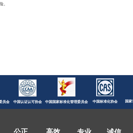
险。
国家
中国标准化协会
委员会
中国认证认可协会
中国国家标准化管理委员会
公正
高效
专业
诚信