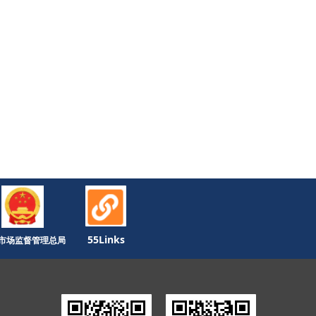
55Links
市场监督管理总局