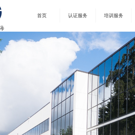
首页
认证服务
培训服务